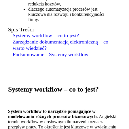
redukcja kosztów,
dlaczego automatyzacja procesów jest
kluczowa dla rozwoju i konkurencyjności
firmy.
Spis Treści
Systemy workflow – co to jest?
Zarządzanie dokumentacją elektroniczną – co
warto wiedzieć?
Podsumowanie - Systemy workflow
Systemy workflow – co to jest?
System workflow to narzędzie pomagające w
modelowaniu różnych procesów biznesowych
. Angielski
termin workflow w dosłownym tłumaczeniu oznacza
przepływ pracy. To określenie jest kluczowe w wyjaśnieniu