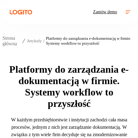
Zamów demo
Strona
Platformy do zarządzania e-dokumentacją w firmie.
Artykuły
główna
Systemy workflow to przyszłość
Platformy do zarządzania e-
dokumentacją w firmie.
Systemy workflow to
przyszłość
W każdym przedsiębiorstwie i instytucji zachodzi cała masa
procesów, jednym z nich jest zarządzanie dokumentacją. W
związku z tym wiele firm decyduje się na zmodernizowanie