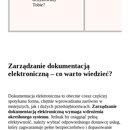
Tobie?
Zarządzanie dokumentacją
elektroniczną – co warto wiedzieć?
Dokumentacja elektroniczna to obecnie coraz częściej
spotykana forma, chętnie wprowadzana zarówno w
mniejszych, jak i dużych przedsiębiorstwach.
Zarządzanie
dokumentacją elektroniczną wymaga wdrożenia
określonego systemu
. Jednak by osiągnąć pełną
efektywność, należy wybrać odpowiedniego dostawcę usług,
który zagwarantuje pełne bezpieczeństwo i dopasowanie