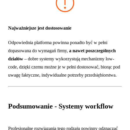
Najważniejsze jest dostosowanie
Odpowiednia platforma powinna ponadto być w pełni
dopasowana do wymagań firmy,
a nawet poszczególnych
działów
– dobre systemy wykorzystują mechanizmy low-
code, dzięki czemu możne je w pełni dostosować, biorąc pod
uwagę faktyczne, indywidualne potrzeby przedsiębiorstwa.
Podsumowanie - Systemy workflow
Profesjonalne rozwiązania tego rodzaju powinny odznaczać