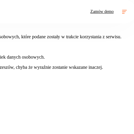
Zamów demo
bowych, które podane zostały w trakcie korzystania z serwisu.
lwiek danych osobowych.
zeszów, chyba że wyraźnie zostanie wskazane inaczej.