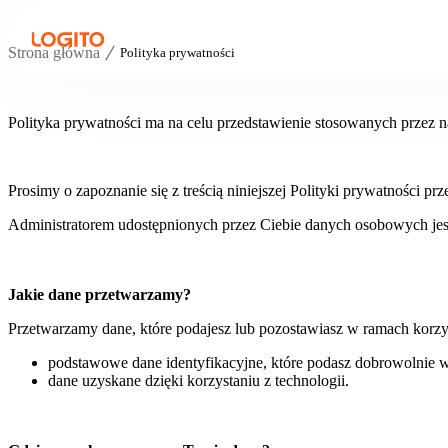
Strona główna
Polityka prywatności
Polityka prywatności ma na celu przedstawienie stosowanych przez 
Prosimy o zapoznanie się z treścią niniejszej Polityki prywatności 
Administratorem udostępnionych przez Ciebie danych osobowych jest 
Jakie dane przetwarzamy?
Przetwarzamy dane, które podajesz lub pozostawiasz w ramach korzys
podstawowe dane identyfikacyjne, które podasz dobrowolnie w 
dane uzyskane dzięki korzystaniu z technologii.