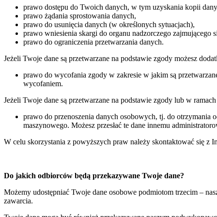
prawo dostępu do Twoich danych, w tym uzyskania kopii dany
prawo żądania sprostowania danych,
prawo do usunięcia danych (w określonych sytuacjach),
prawo wniesienia skargi do organu nadzorczego zajmującego 
prawo do ograniczenia przetwarzania danych.
Jeżeli Twoje dane są przetwarzane na podstawie zgody możesz dodat
prawo do wycofania zgody w zakresie w jakim są przetwarzan
wycofaniem.
Jeżeli Twoje dane są przetwarzane na podstawie zgody lub w ramach
prawo do przenoszenia danych osobowych, tj. do otrzymania
maszynowego. Możesz przesłać te dane innemu administratoro
W celu skorzystania z powyższych praw należy skontaktować się z
Do jakich odbiorców będą przekazywane Twoje dane?
Możemy udostępniać Twoje dane osobowe podmiotom trzecim – naszym
zawarcia.