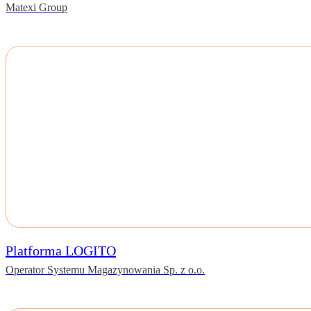
Matexi Group
Platforma LOGITO
Operator Systemu Magazynowania Sp. z o.o.