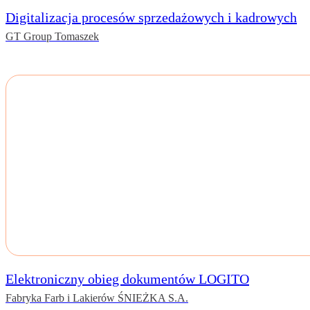
Digitalizacja procesów sprzedażowych i kadrowych
GT Group Tomaszek
Elektroniczny obieg dokumentów LOGITO
Fabryka Farb i Lakierów ŚNIEŻKA S.A.