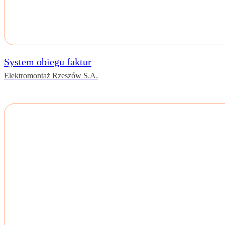
System obiegu faktur
Elektromontaż Rzeszów S.A.