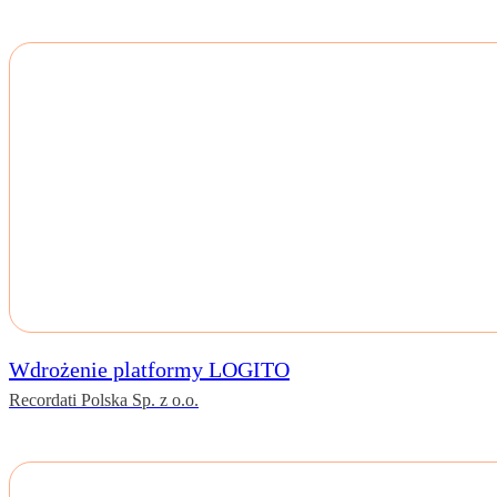
Wdrożenie platformy LOGITO
Recordati Polska Sp. z o.o.