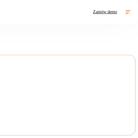
Zamów demo