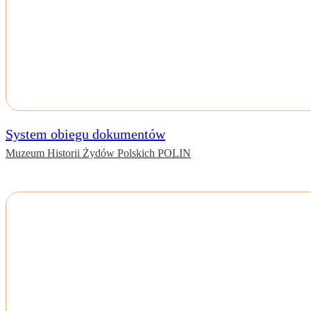
System obiegu dokumentów
Muzeum Historii Żydów Polskich POLIN