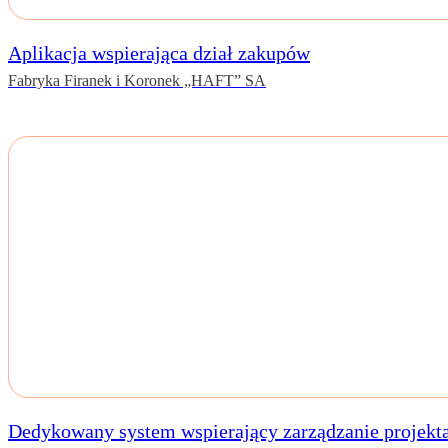
Aplikacja wspierająca dział zakupów
Fabryka Firanek i Koronek „HAFT” SA
Dedykowany system wspierający zarządzanie projekt