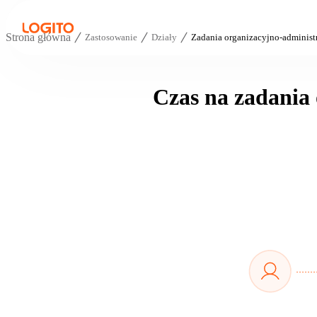
Strona główna
Zastosowanie
Działy
Zadania organizacyjno-administ
Czas na zadania 