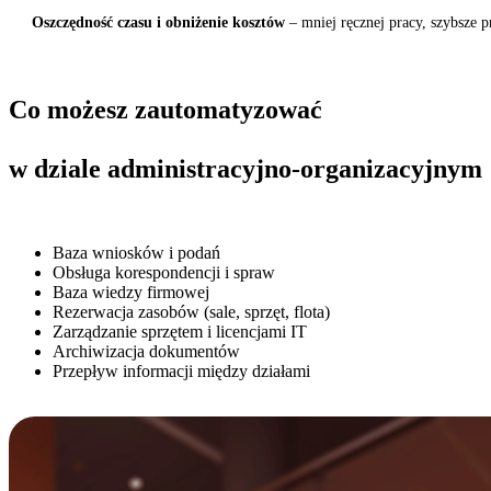
Oszczędność czasu i obniżenie kosztów
– mniej ręcznej pracy, szybsze p
Co możesz zautomatyzować
w dziale administracyjno-organizacyjnym
Baza wniosków i podań
Obsługa korespondencji i spraw
Baza wiedzy firmowej
Rezerwacja zasobów (sale, sprzęt, flota)
Zarządzanie sprzętem i licencjami IT
Archiwizacja dokumentów
Przepływ informacji między działami