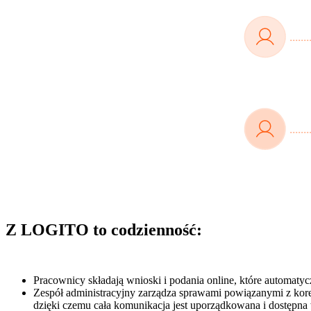
Z LOGITO to codzienność:
Pracownicy składają wnioski i podania online, które automatyc
Zespół administracyjny zarządza sprawami powiązanymi z kor
dzięki czemu cała komunikacja jest uporządkowana i dostępna