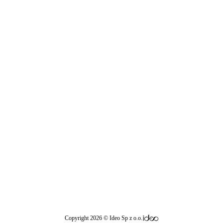
|
Copyright 2026 © Ideo Sp z o.o.