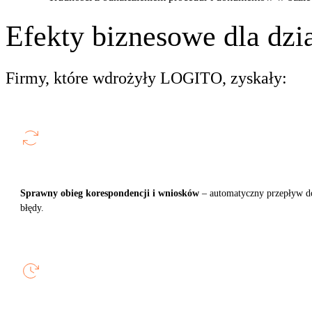
Efekty biznesowe dla dzi
Firmy, które wdrożyły LOGITO, zyskały:
Sprawny obieg korespondencji i wniosków
– automatyczny przepływ d
błędy.