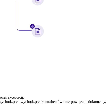
oces akceptacji.
przychodzące i wychodzące, kontrahentów oraz powiązane dokumenty,