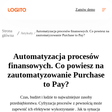
Zamów demo
Strona
Automatyzacja procesów finansowych. Co powiesz na
Artykuły
główna
zautomatyzowanie Purchase to Pay?
Automatyzacja procesów
finansowych. Co powiesz na
zautomatyzowanie Purchase
to Pay?
Czas, budżet i ludzie to najważniejsze zasoby
przedsiębiorstwa. Cyfryzacja procesów z pewnością może
zapewnić ich efektywne wykorzystanie . Jak ta sytuacja