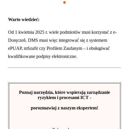
Warto wiedzieć:
Od 1 kwietnia 2025 r. wiele podmiotów musi korzystać z e-
Doręczeń. DMS musi więc integrować się z systemem
ePUAP, mSzafir czy Profilem Zaufanym – i obsługiwać
kwalifikowane podpisy elektroniczne.
Poznaj narzędzia, które wspierają zarządzanie
ryzykiem i procesami ICT -
porozmawiaj z naszym ekspertem!