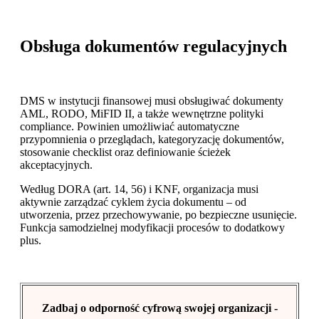
Obsługa dokumentów regulacyjnych
DMS w instytucji finansowej musi obsługiwać dokumenty
AML, RODO, MiFID II, a także wewnętrzne polityki
compliance. Powinien umożliwiać automatyczne
przypomnienia o przeglądach, kategoryzację dokumentów,
stosowanie checklist oraz definiowanie ścieżek
akceptacyjnych.
Według DORA (art. 14, 56) i KNF, organizacja musi
aktywnie zarządzać cyklem życia dokumentu – od
utworzenia, przez przechowywanie, po bezpieczne usunięcie.
Funkcja samodzielnej modyfikacji procesów to dodatkowy
plus.
Zadbaj o odporność cyfrową swojej organizacji -