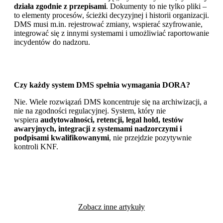
działa zgodnie z przepisami
. Dokumenty to nie tylko pliki –
to elementy procesów, ścieżki decyzyjnej i historii organizacji.
DMS musi m.in. rejestrować zmiany, wspierać szyfrowanie,
integrować się z innymi systemami i umożliwiać raportowanie
incydentów do nadzoru.
Czy każdy system DMS spełnia wymagania DORA?
Nie. Wiele rozwiązań DMS koncentruje się na archiwizacji, a
nie na zgodności regulacyjnej. System, który nie
wspiera
audytowalności, retencji, legal hold, testów
awaryjnych, integracji z systemami nadzorczymi i
podpisami kwalifikowanymi
, nie przejdzie pozytywnie
kontroli KNF.
Zobacz inne artykuły