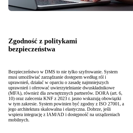
Zgodność z politykami
bezpieczeństwa
Bezpieczeństwo w DMS to nie tylko szyfrowanie. System
musi umożliwiać zarządzanie dostępem według ról i
uprawnień, działać w oparciu o zasadę najmniejszych
uprawnień i oferować uwierzytelnianie dwuskładnikowe
(MFA), również dla zewnętrznych partnerów. DORA (art. 6,
10) oraz zalecenia KNF z 2023 r. jasno wskazują obowiązki
w tym zakresie. System powinien być zgodny z ISO 27001, a
jego architektura skalowalna i elastyczna. Dobrze, jeśli
wspiera integrację z IAM/AD i dostępność na urządzeniach
mobilnych.