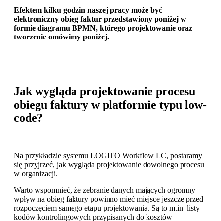
Efektem kilku godzin naszej pracy może być
elektroniczny obieg faktur przedstawiony poniżej w
formie diagramu BPMN, którego projektowanie oraz
tworzenie omówimy poniżej.
Jak wygląda projektowanie procesu
obiegu faktury w platformie typu low-
code?
Na przykładzie systemu LOGITO Workflow LC, postaramy
się przyjrzeć, jak wygląda projektowanie dowolnego procesu
w organizacji.
Warto wspomnieć, że zebranie danych mających ogromny
wpływ na obieg faktury powinno mieć miejsce jeszcze przed
rozpoczęciem samego etapu projektowania. Są to m.in. listy
kodów kontrolingowych przypisanych do kosztów