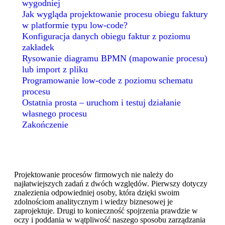
wygodniej
Jak wygląda projektowanie procesu obiegu faktury
w platformie typu low-code?
Konfiguracja danych obiegu faktur z poziomu
zakładek
Rysowanie diagramu BPMN (mapowanie procesu)
lub import z pliku
Programowanie low-code z poziomu schematu
procesu
Ostatnia prosta – uruchom i testuj działanie
własnego procesu
Zakończenie
Projektowanie procesów firmowych nie należy do
najłatwiejszych zadań z dwóch względów. Pierwszy dotyczy
znalezienia odpowiedniej osoby, która dzięki swoim
zdolnościom analitycznym i wiedzy biznesowej je
zaprojektuje. Drugi to konieczność spojrzenia prawdzie w
oczy i poddania w wątpliwość naszego sposobu zarządzania