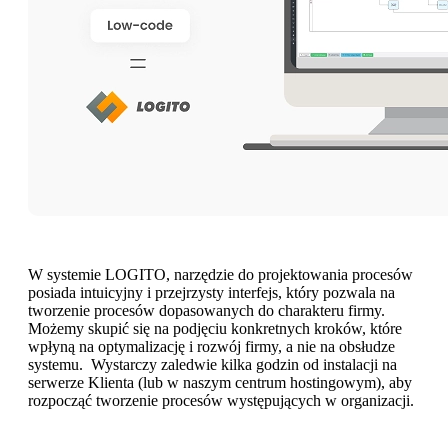
W systemie LOGITO, narzędzie do projektowania procesów
posiada intuicyjny i przejrzysty interfejs, który pozwala na
tworzenie procesów dopasowanych do charakteru firmy.
Możemy skupić się na podjęciu konkretnych kroków, które
wpłyną na optymalizację i rozwój firmy, a nie na obsłudze
systemu. Wystarczy zaledwie kilka godzin od instalacji na
serwerze Klienta (lub w naszym centrum hostingowym), aby
rozpocząć tworzenie procesów występujących w organizacji.