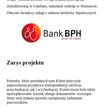
zlokalizowaną w Gdańsku, natomiast centralę w Warszawie.
Obecnie świadczy usługi z zakresu kredytów hipotecznych.
Zarys projektu
Potrzeby, które przedstawił nam Klient dotyczyły
usprawnienia przepływu korespondencji zarówno
przychodzącej, jak i wychodzącej. Koniecznym było także
uporządkowanie ścieżek obiegu dokumentów wewnątrz
firmy oraz zmiana sposobu zarządzania zadaniami
pracowników.