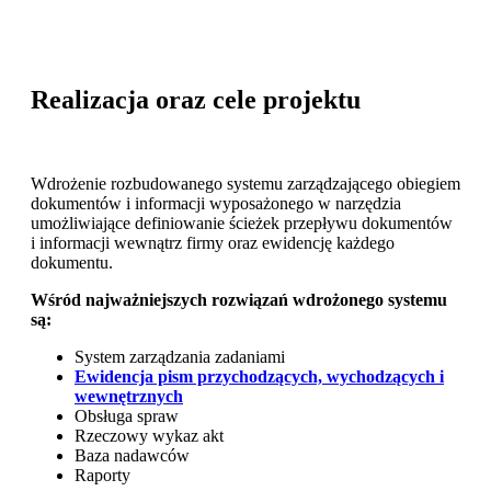
Realizacja oraz cele projektu
Wdrożenie rozbudowanego systemu zarządzającego obiegiem
dokumentów i informacji wyposażonego w narzędzia
umożliwiające definiowanie ścieżek przepływu dokumentów
i informacji wewnątrz firmy oraz ewidencję każdego
dokumentu.
Wśród najważniejszych rozwiązań wdrożonego systemu
są:
System zarządzania zadaniami
Ewidencja pism przychodzących, wychodzących i
wewnętrznych
Obsługa spraw
Rzeczowy wykaz akt
Baza nadawców
Raporty