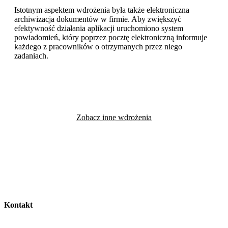
Istotnym aspektem wdrożenia była także elektroniczna
archiwizacja dokumentów w firmie. Aby zwiększyć
efektywność działania aplikacji uruchomiono system
powiadomień, który poprzez pocztę elektroniczną informuje
każdego z pracowników o otrzymanych przez niego
zadaniach.
Zobacz inne wdrożenia
Kontakt