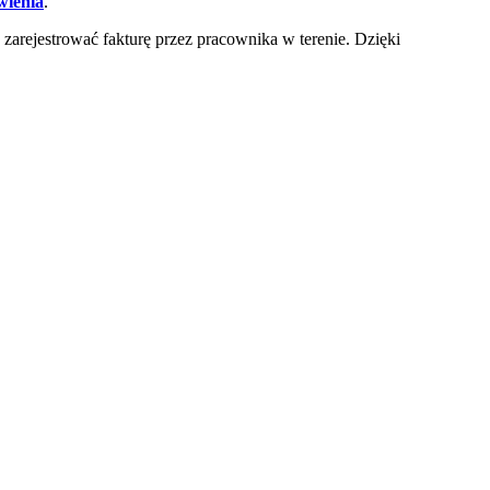
ienia
.
 zarejestrować fakturę przez pracownika w terenie. Dzięki