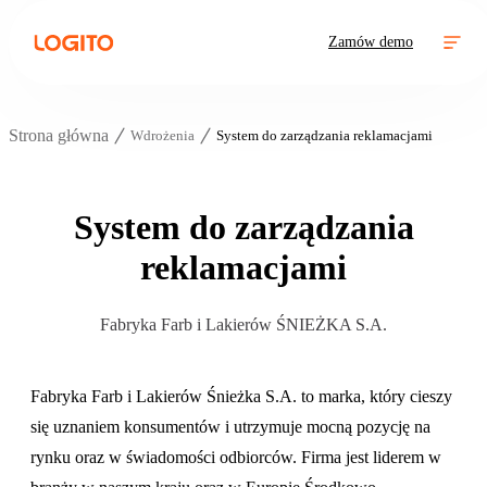
Zamów demo
Strona główna
Wdrożenia
System do zarządzania reklamacjami
System do zarządzania
reklamacjami
Fabryka Farb i Lakierów ŚNIEŻKA S.A.
Fabryka Farb i Lakierów Śnieżka S.A. to marka, który cieszy
się uznaniem konsumentów i utrzymuje mocną pozycję na
rynku oraz w świadomości odbiorców. Firma jest liderem w