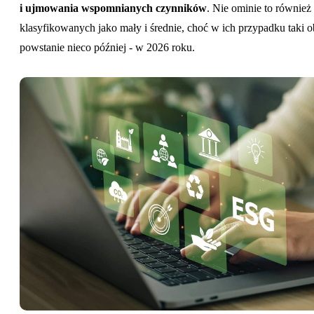
i ujmowania wspomnianych czynników
. Nie ominie to również
klasyfikowanych jako mały i średnie, choć w ich przypadku taki 
powstanie nieco później - w 2026 roku.