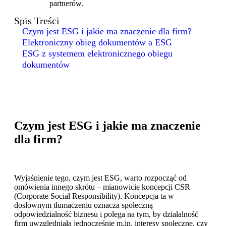
partnerów.
Spis Treści
Czym jest ESG i jakie ma znaczenie dla firm?
Elektroniczny obieg dokumentów a ESG
ESG z systemem elektronicznego obiegu
dokumentów
Czym jest ESG i jakie ma znaczenie
dla firm?
Wyjaśnienie tego, czym jest ESG, warto rozpocząć od
omówienia innego skrótu – mianowicie koncepcji CSR
(Corporate Social Responsibility). Koncepcja ta w
dosłownym tłumaczeniu oznacza społeczną
odpowiedzialność biznesu i polega na tym, by działalność
firm uwzględniała jednocześnie m.in. interesy społeczne, czy