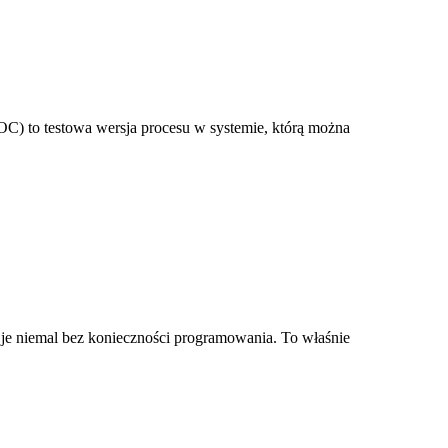
POC) to testowa wersja procesu w systemie, którą można
 je niemal bez konieczności programowania. To właśnie