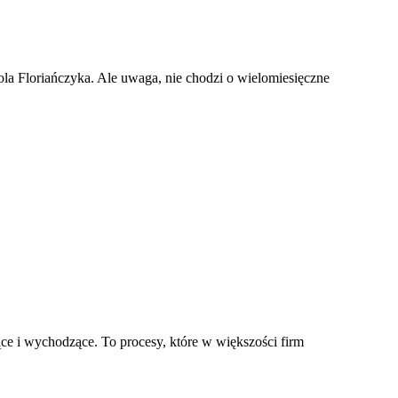
arola Floriańczyka. Ale uwaga, nie chodzi o wielomiesięczne
ce i wychodzące. To procesy, które w większości firm