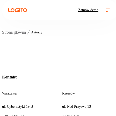
Zamów demo
Strona główna
Autorzy
Kontakt
Warszawa
Rzeszów
ul. Cybernetyki 19 B
ul. Nad Przyrwą 13