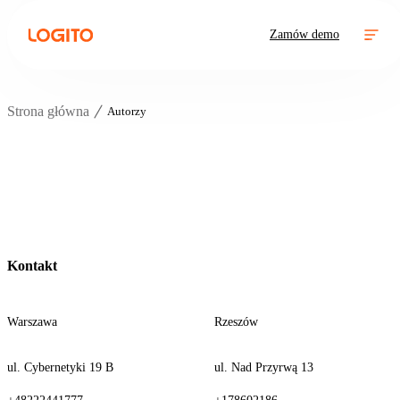
Zamów demo
Strona główna
Autorzy
Kontakt
Warszawa
Rzeszów
ul. Cybernetyki 19 B
ul. Nad Przyrwą 13